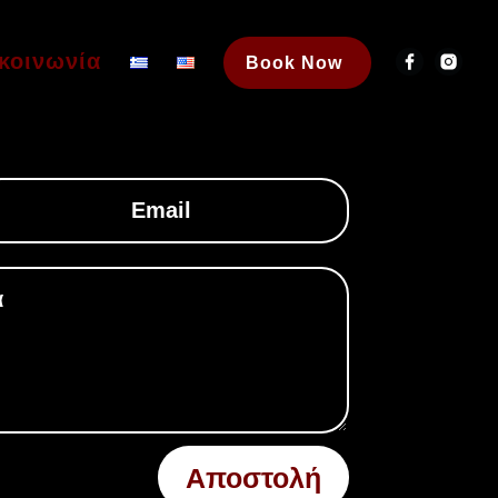
κοινωνία
Book Now
Αποστολή